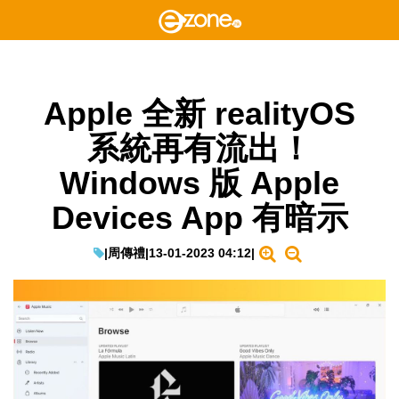
Apple 全新 realityOS
系統再有流出！
Windows 版 Apple
Devices App 有暗示
|
周傳禮
|
13-01-2023 04:12
|