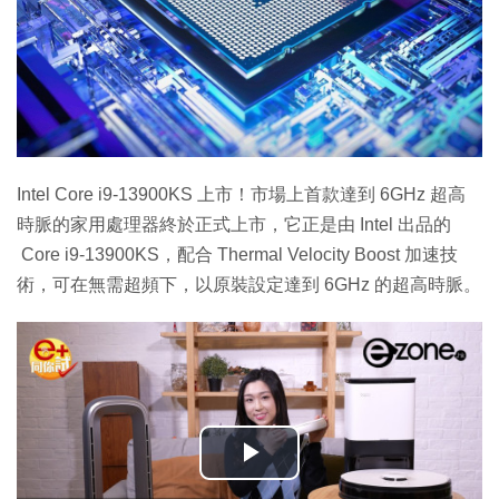
Intel Core i9-13900KS 上市！市場上首款達到 6GHz 超高
時脈的家用處理器終於正式上市，它正是由 Intel 出品的
Core i9-13900KS，配合 Thermal Velocity Boost 加速技
術，可在無需超頻下，以原裝設定達到 6GHz 的超高時脈。
播