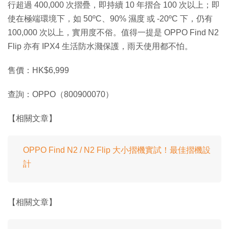
行超過 400,000 次摺疊，即持續 10 年摺合 100 次以上；即
使在極端環境下，如 50ºC、90% 濕度 或 -20ºC 下，仍有
100,000 次以上，實用度不俗。值得一提是 OPPO Find N2
Flip 亦有 IPX4 生活防水濺保護，雨天使用都不怕。
售價：HK$6,999
查詢：OPPO（800900070）
【相關文章】
OPPO Find N2 / N2 Flip 大小摺機實試！最佳摺機設
計
【相關文章】