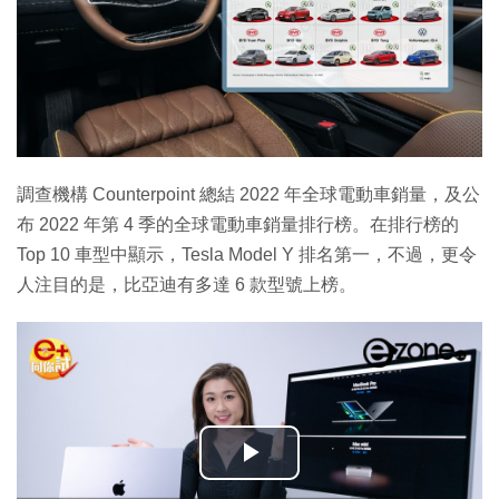
調查機構 Counterpoint 總結 2022 年全球電動車銷量，及公
布 2022 年第 4 季的全球電動車銷量排行榜。在排行榜的
Top 10 車型中顯示，Tesla Model Y 排名第一，不過，更令
人注目的是，比亞迪有多達 6 款型號上榜。
播