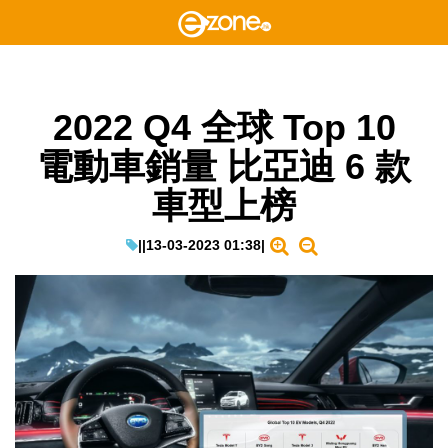
2022 Q4 全球 Top 10
電動車銷量 比亞迪 6 款
車型上榜
|
|
13-03-2023 01:38
|