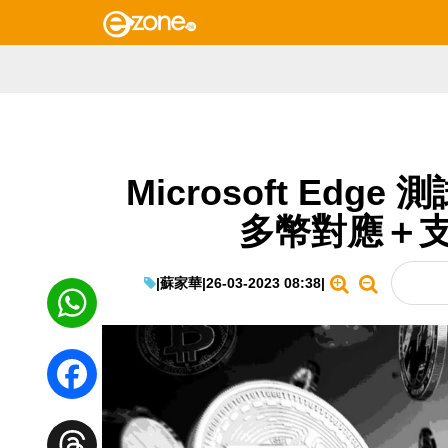
Microsoft Ed
多幣對應＋支
|
蘇家華
|
26-03-2023 08:38
|
WhatsApp
Facebook