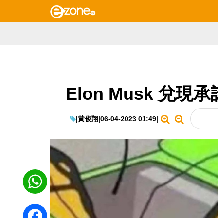
Elon Musk 兌現承
|
黃俊翔
|
06-04-2023 01:49
|
WhatsApp