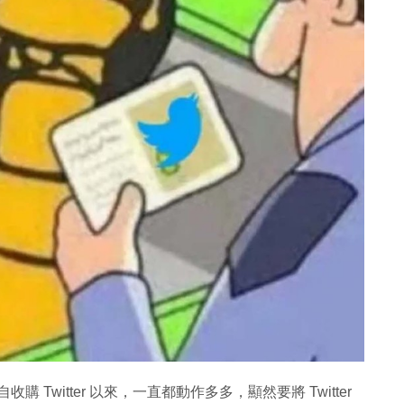
，自收購 Twitter 以來，一直都動作多多，顯然要將 Twitter