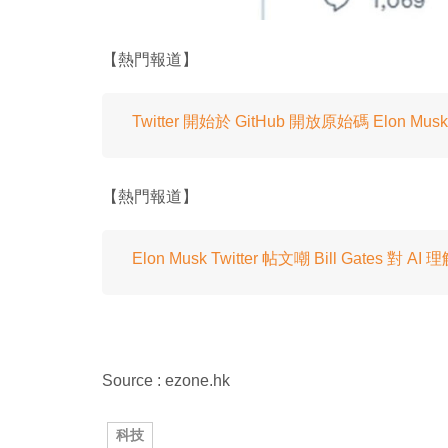
【熱門報道】
Twitter 開始於 GitHub 開放原始碼 Elon M
【熱門報道】
Elon Musk Twitter 帖文嘲 Bill Gates 對 AI
Source : ezone.hk
科技