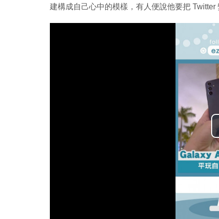
建構成自己心中的模樣，有人便說他要把 Twitt