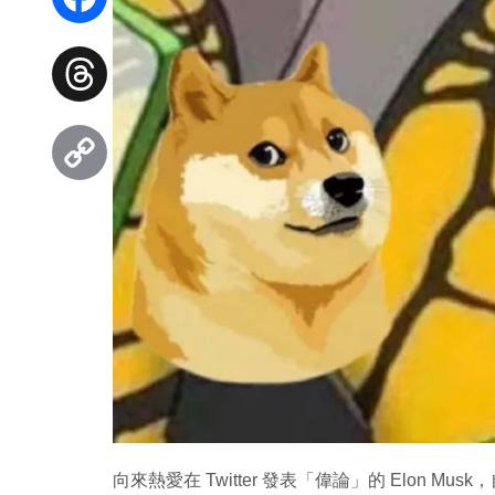
Facebook
Threads
Copy
Link
向來熱愛在 Twitter 發表「偉論」的 Elon Musk