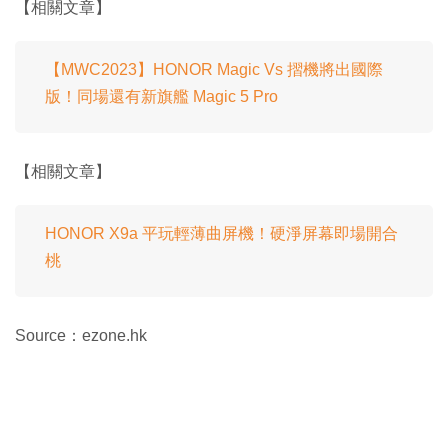
【相關文章】
【MWC2023】HONOR Magic Vs 摺機將出國際
版！同場還有新旗艦 Magic 5 Pro
【相關文章】
HONOR X9a 平玩輕薄曲屏機！硬淨屏幕即場開合
桃
Source：ezone.hk