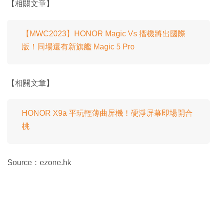
【相關文章】
【MWC2023】HONOR Magic Vs 摺機將出國際
版！同場還有新旗艦 Magic 5 Pro
【相關文章】
HONOR X9a 平玩輕薄曲屏機！硬淨屏幕即場開合
桃
Source：ezone.hk