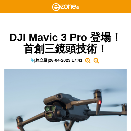
DJI Mavic 3 Pro 登場！
首創三鏡頭技術！
|
賴立賢
|
26-04-2023 17:41
|