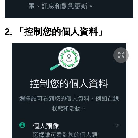
2. 「控制您的個人資料」