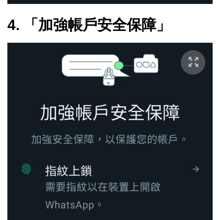
4. 「加強帳戶安全保障」