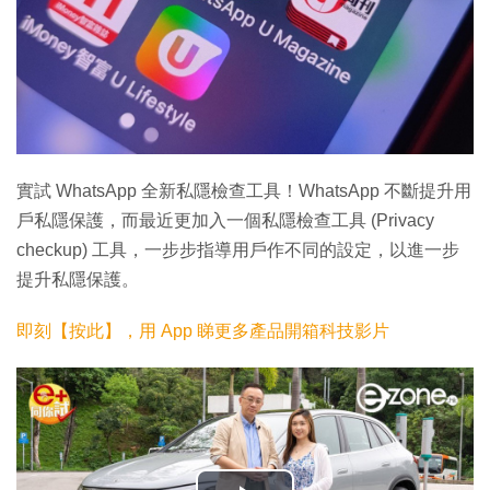
實試 WhatsApp 全新私隱檢查工具！WhatsApp 不斷提升用
戶私隱保護，而最近更加入一個私隱檢查工具 (Privacy
checkup) 工具，一步步指導用戶作不同的設定，以進一步
提升私隱保護。
即刻【按此】，用 App 睇更多產品開箱科技影片