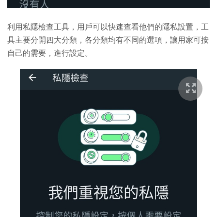
利用私隱檢查工具，用戶可以快速查看他們的隱私設置，工
具主要分開四大分類，各分類均有不同的選項，讓用家可按
自己的需要，進行設定。