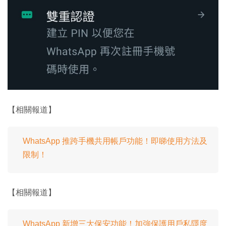
【相關報道】
WhatsApp 推跨手機共用帳戶功能！即睇使用方法及
限制！
【相關報道】
WhatsApp 新增三大保安功能！加強保護用戶私隱度