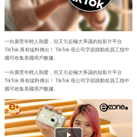
一向廣受年輕人熱愛，但又引起極大爭議的短影片平台
TikTok 再有猛料傳出！ TikTok 母公司字節跳動前員工指中
國可收集美國用戶數據。
一向廣受年輕人熱愛，但又引起極大爭議的短影片平台
TikTok 再有猛料傳出！ TikTok 母公司字節跳動前員工指中
國可收集美國用戶數據。