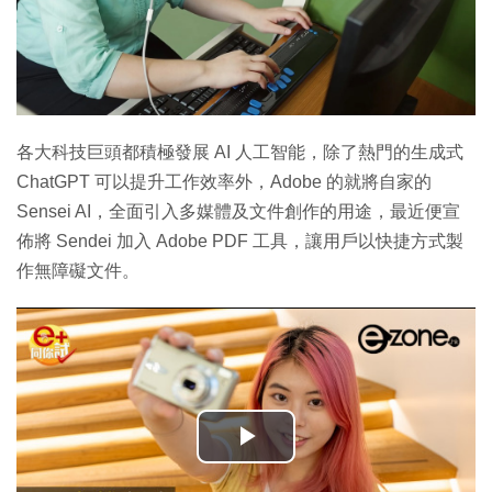
各大科技巨頭都積極發展 AI 人工智能，除了熱門的生成式
ChatGPT 可以提升工作效率外，Adobe 的就將自家的
Sensei AI，全面引入多媒體及文件創作的用途，最近便宣
佈將 Sendei 加入 Adobe PDF 工具，讓用戶以快捷方式製
作無障礙文件。
播