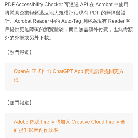
PDF Accessibility Checker 可透過 API 在 Acrobat 中使用，
將幫助企業輕鬆迅速地大規模評估現有 PDF 的無障礙設
計。Acrobat Reader 中的 Auto-Tag 則將為現有 Reader 客
戶提供更無障礙的瀏覽體驗，而且無需額外付費，也無需額
外的外掛或另外下載。
【熱門報道】
OpenAI 正式推出 ChatGPT App 實測語音提問更方
便
【熱門報道】
Adobe 確認 Firefly 將加入 Creative Cloud Firefly 全
面提升影音創作效率