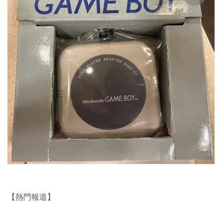
【熱門報道】