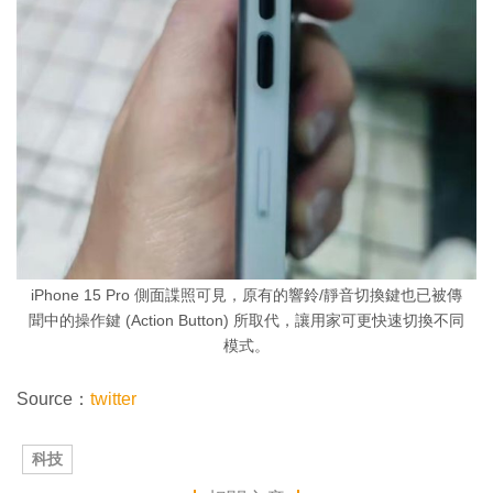
iPhone 15 Pro 側面諜照可見，原有的響鈴/靜音切換鍵也已被傳
聞中的操作鍵 (Action Button) 所取代，讓用家可更快速切換不同
模式。
Source：
twitter
科技