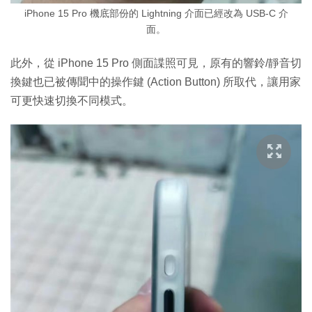
iPhone 15 Pro 機底部份的 Lightning 介面已經改為 USB-C 介
面。
此外，從 iPhone 15 Pro 側面諜照可見，原有的響鈴/靜音切
換鍵也已被傳聞中的操作鍵 (Action Button) 所取代，讓用家
可更快速切換不同模式。