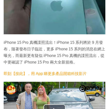
iPhone 15 Pro 真機諜照流出！iPhone 15 系列將於 9 月發
布，隨著發布日子臨近，更多 iPhone 15 系列的消息在網上
曝光，而最新更有疑似 iPhone 15 Pro 真機的諜照流出，從
中更確認了 iPhone 15 Pro 兩大全新規格。
即刻【按此】，用 App 睇更多產品開箱科技影片