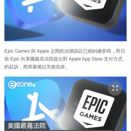
Epic Games 與 Apple 之間的法律訴訟已經糾纏多時，而日
前 Epic 向美國最高法院提出對 Apple App Store 支付方式
的起訴，然而最後以失敗告終。