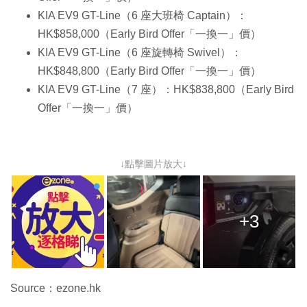
KIA EV9 GT-Line（6 座大班椅 Captain）：
HK$858,000（Early Bird Offer「一換一」價）
KIA EV9 GT-Line（6 座旋轉椅 Swivel）：
HK$848,800（Early Bird Offer「一換一」價）
KIA EV9 GT-Line（7 座）：HK$838,800（Early Bird
Offer「一換一」價）
↓點擊圖片放大↓
+3
Source：ezone.hk