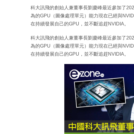
科大訊飛的創始人兼董事長劉慶峰最近參加了20
為的GPU（圖像處理單元）能力現在已經與NVID
在持續發展自己的GPU，並不斷追趕NVIDIA。
科大訊飛的創始人兼董事長劉慶峰最近參加了20
為的GPU（圖像處理單元）能力現在已經與NVID
在持續發展自己的GPU，並不斷追趕NVIDIA。