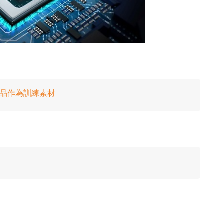
作品作為訓練素材