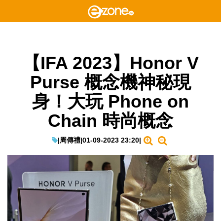
【IFA 2023】Honor V
Purse 概念機神秘現
身！大玩 Phone on
Chain 時尚概念
|
周傳禮
|
01-09-2023 23:20
|