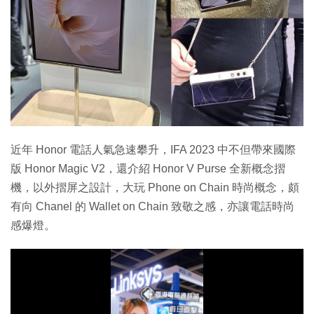
近年 Honor 電話人氣急速攀升，IFA 2023 中不但帶來國際
版 Honor Magic V2，還介紹 Honor V Purse 全新概念摺
機，以外摺屏之設計，大玩 Phone on Chain 時尚概念，頗
有向 Chanel 的 Wallet on Chain 致敬之感，亦讓電話時尚
感爆燈。