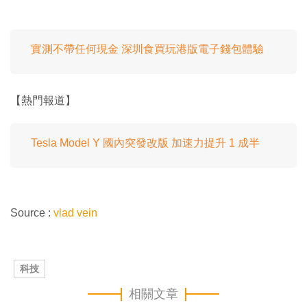
實測不帶任何現金 深圳食買玩港版電子錢包體驗
【熱門報道】
Tesla Model Y 國內突發改版 加速力提升 1 成半
Source :
vlad vein
科技
相關文章