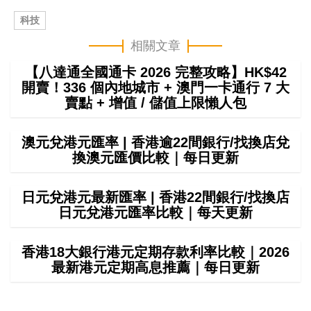
科技
相關文章
【八達通全國通卡 2026 完整攻略】HK$42
開賣！336 個內地城市 + 澳門一卡通行 7 大
賣點 + 增值 / 儲值上限懶人包
澳元兌港元匯率 | 香港逾22間銀行/找換店兌
換澳元匯價比較｜每日更新
日元兌港元最新匯率 | 香港22間銀行/找換店
日元兌港元匯率比較｜每天更新
香港18大銀行港元定期存款利率比較｜2026
最新港元定期高息推薦｜每日更新