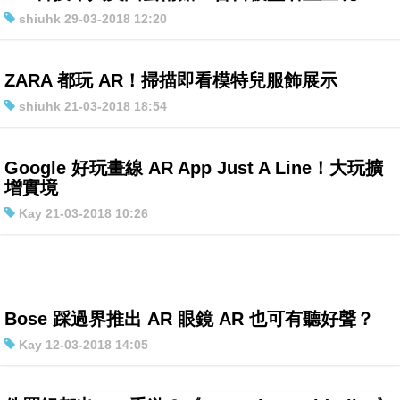
shiuhk 29-03-2018 12:20
ZARA 都玩 AR！掃描即看模特兒服飾展示
shiuhk 21-03-2018 18:54
Google 好玩畫線 AR App Just A Line！大玩擴
增實境
Kay 21-03-2018 10:26
Bose 踩過界推出 AR 眼鏡 AR 也可有聽好聲？
Kay 12-03-2018 14:05