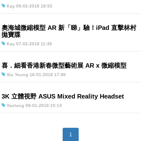
Kay 09-02-2018 18:53
奧海城微縮模型 AR 新「睇」驗！iPad 直擊林村
拋寶牒
Kay 07-02-2018 11:49
喜．細看香港新春微型藝術展 AR x 微縮模型
Siu Yeung 16-01-2018 17:00
3K 立體視野 ASUS Mixed Reality Headset
Yaotang 09-01-2018 15:14
1