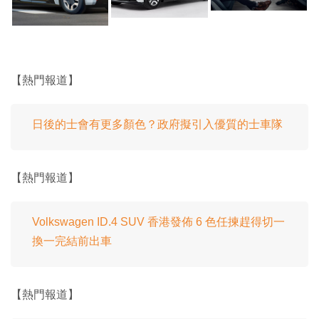
【熱門報道】
日後的士會有更多顏色？政府擬引入優質的士車隊
【熱門報道】
Volkswagen ID.4 SUV 香港發佈 6 色任揀趕得切一
換一完結前出車
【熱門報道】