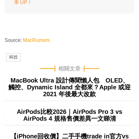
率 UP！
Source:
MacRumors
科技
相關文章
MacBook Ultra 設計傳聞懶人包 OLED、
觸控、Dynamic Island 全都來？Apple 或迎
2021 年後最大改款
AirPods比較2026｜AirPods Pro 3 vs
AirPods 4 規格售價差異一文睇清
【iPhone回收價】二手手機trade in官方vs