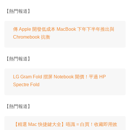
【熱門報道】
傳 Apple 開發低成本 MacBook 下年下半年推出與
Chromebook 抗衡
【熱門報道】
LG Gram Fold 摺屏 Notebook 開價！平過 HP
Spectre Fold
【熱門報道】
【精選 Mac 快捷鍵大全】唔識 = 白買！收藏即用效