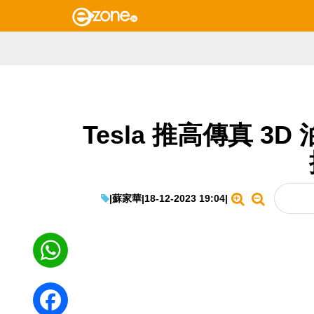
Tesla 推高傳真 3
|
蘇家華
|
18-12-2023 19:04
|
WhatsApp