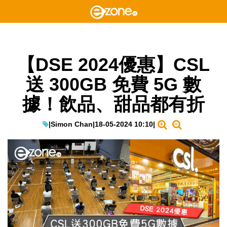
【DSE 2024優惠】CSL
送 300GB 免費 5G 數
據！飲品、甜品都有折
|
Simon Chan
|
18-05-2024 10:10
|