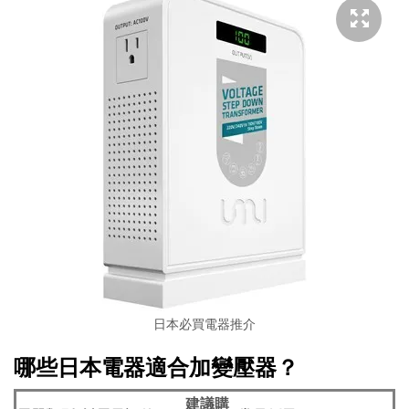
日本必買電器推介
哪些日本電器適合加變壓器？
建議購