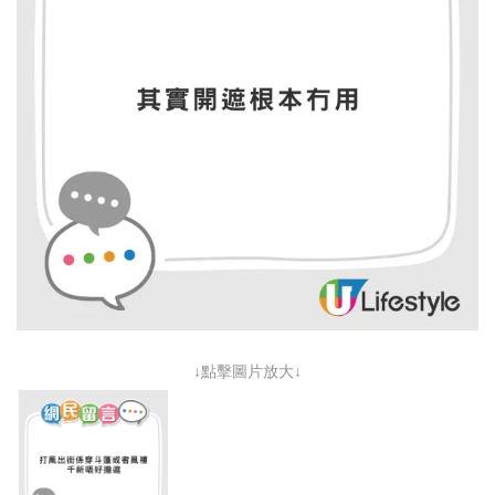
↓點擊圖片放大↓