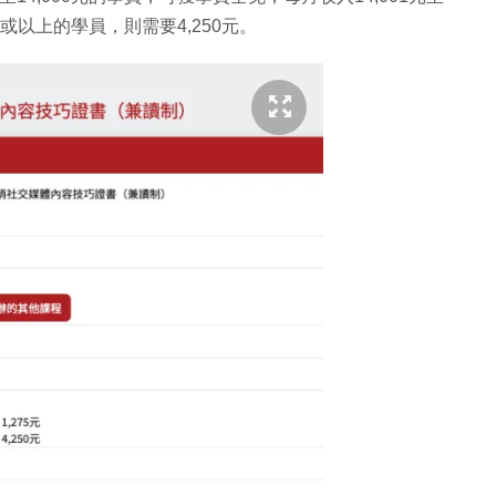
1元或以上的學員，則需要4,250元。