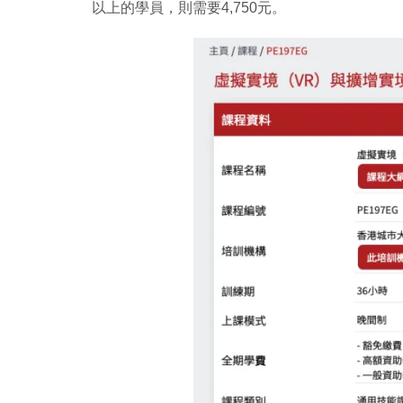
以上的學員，則需要4,750元。