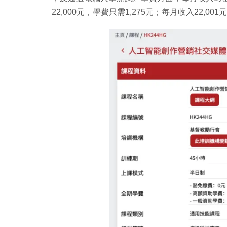
22,000元，學費只需1,275元；每月收入22,00