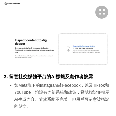
3. 留意社交媒體平台的AI標籤及創作者披露
如Meta旗下的Instagram或Facebook，以及TikTok和
YouTube，均設有內部系統和政策，嘗試標記並標示
AI生成內容。雖然系統不完美，但用戶可留意被標記
的貼文。