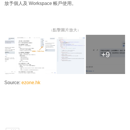
放予個人及 Workspace 帳戶使用。
↓點擊圖片放大↓
+9
Source:
ezone.hk