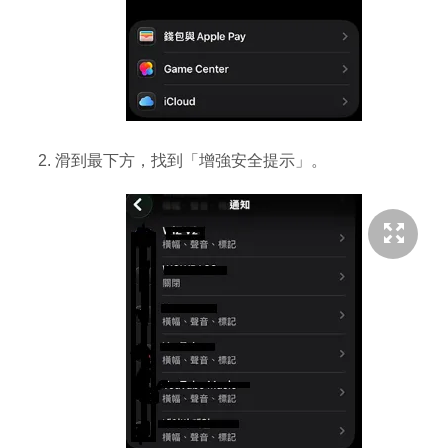
滑到最下方，找到「增強安全提示」。