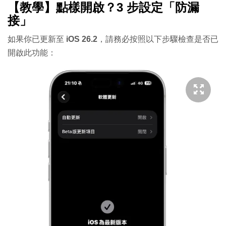
【教學】點樣開啟？3 步設定「防漏
接」
如果你已更新至
iOS 26.2
，請務必按照以下步驟檢查是否已
開啟此功能：