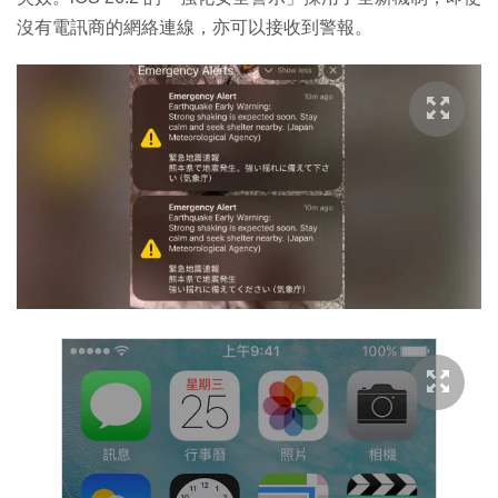
沒有電訊商的網絡連線，亦可以接收到警報。