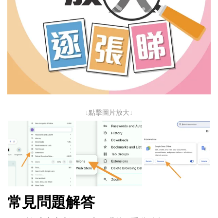
↓點擊圖片放大↓
常見問題解答