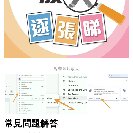
↓點擊圖片放大↓
常見問題解答