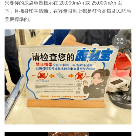
只要你的尿袋容量標示在 20,000mAh 或 25,000mAh 以
下，且機身印字清晰，在容量限制上都是符合高鐵及民航局
登機標準的。