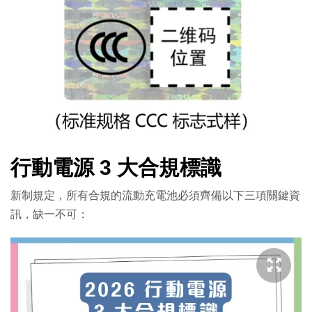
行動電源 3 大合規標識
新制規定，所有合規的流動充電池必須齊備以下三項關鍵資
訊，缺一不可：