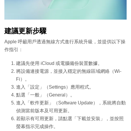
建議更新步驟
Apple 呼籲用戶透過無線方式進行系統升級，並提供以下操
作指引：
建議先使用 iCloud 或電腦備份裝置數據。
將設備連接電源，並接入穩定的無線區域網絡（Wi-
Fi）。
進入「設定」（Settings）應用程式。
點選「一般」（General）。
進入「軟件更新」（Software Update），系統將自動
偵測當前版本及可用更新。
若顯示有可用更新，請點選「下載並安裝」，並按照
螢幕指示完成操作。