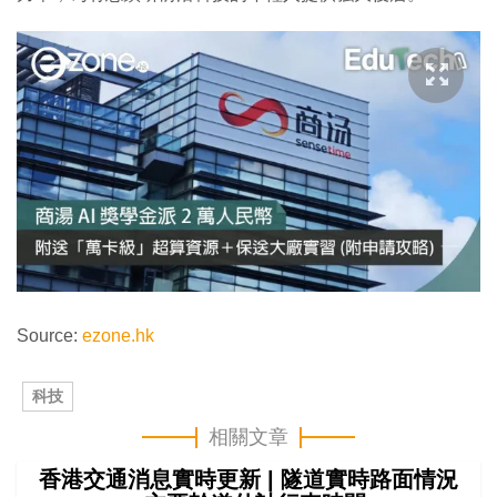
Source:
ezone.hk
科技
相關文章
香港交通消息實時更新 | 隧道實時路面情況