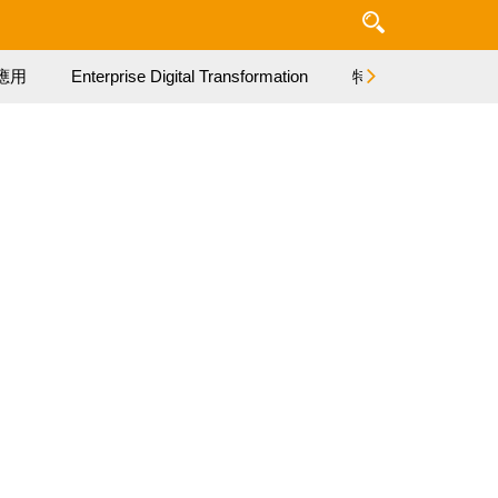
應用
Enterprise Digital Transformation
特集