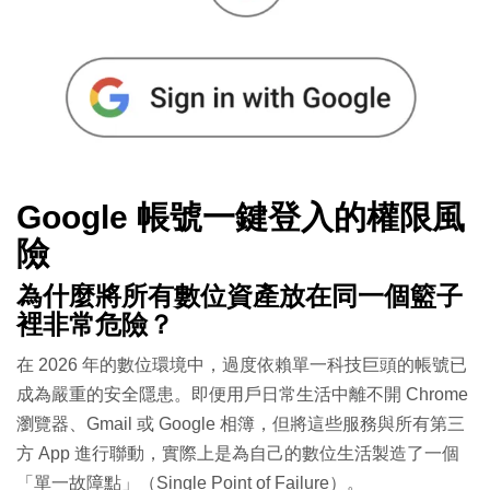
Google 帳號一鍵登入的權限風
險
為什麼將所有數位資產放在同一個籃子
裡非常危險？
在 2026 年的數位環境中，過度依賴單一科技巨頭的帳號已
成為嚴重的安全隱患。即便用戶日常生活中離不開 Chrome
瀏覽器、Gmail 或 Google 相簿，但將這些服務與所有第三
方 App 進行聯動，實際上是為自己的數位生活製造了一個
「單一故障點」（Single Point of Failure）。