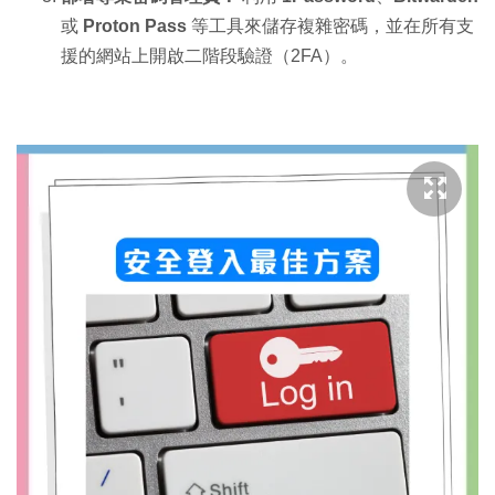
或
Proton Pass
等工具來儲存複雜密碼，並在所有支
援的網站上開啟二階段驗證（2FA）。