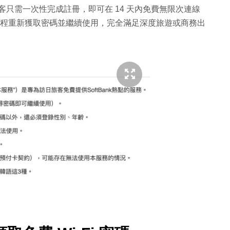
客只需一次性完成註冊，即可在 14 天內免費無限次連線
的流程重新獲取密碼並繼續使用，完全滿足深度旅遊或商務出