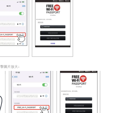
點擊圖片放大↓