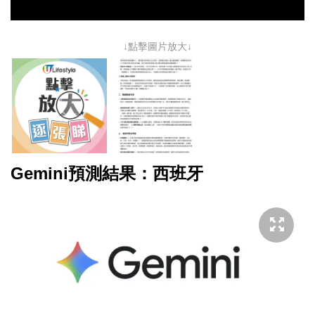
↓點擊圖片放大↓
Gemini預測結果：西班牙