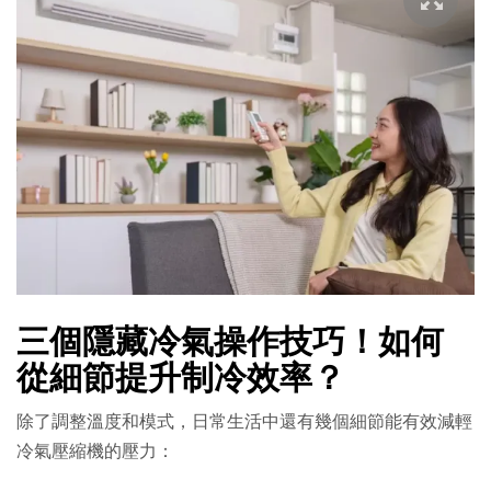
三個隱藏冷氣操作技巧！如何
從細節提升制冷效率？
除了調整溫度和模式，日常生活中還有幾個細節能有效減輕
冷氣壓縮機的壓力：