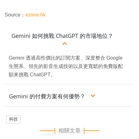
Source：
ezone.hk
Gemini 如何挑戰 ChatGPT 的市場地位？
Gemini 透過高性價比的訂閱方案、深度整合 Google
生態系、領先的影音生成技術以及更寬鬆的免費版配
額來挑戰 ChatGPT。
Gemini 的付費方案有何優勢？
科技
相關文章