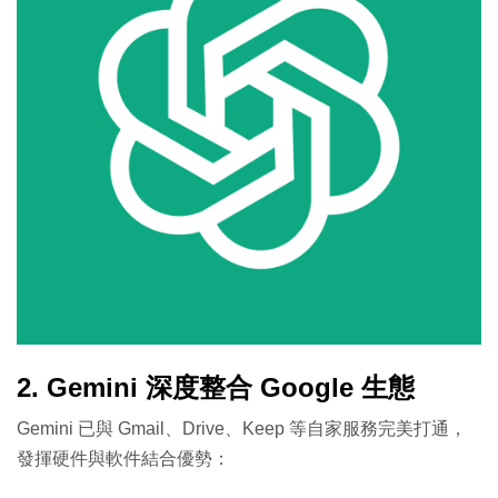
2. Gemini 深度整合 Google 生態
Gemini 已與 Gmail、Drive、Keep 等自家服務完美打通，
發揮硬件與軟件結合優勢：