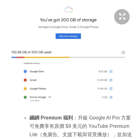
綑綁 Premium 福利
：升級 Google AI Pro 方案
可免費享有原價 $9 美元的 YouTube Premium
Lite（免廣告、支援下載與背景播放），並加送