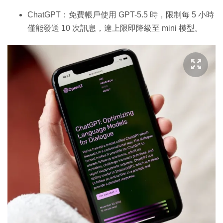
ChatGPT：免費帳戶使用 GPT-5.5 時，限制每 5 小時
僅能發送 10 次訊息，達上限即降級至 mini 模型。