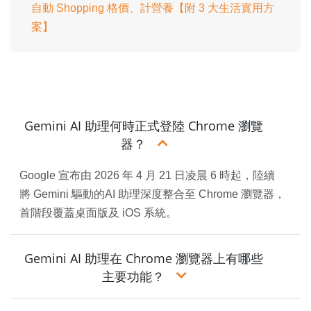
自動 Shopping 格價、計營養【附 3 大生活實用方
案】
Gemini AI 助理何時正式登陸 Chrome 瀏覽
器？
Google 宣布由 2026 年 4 月 21 日凌晨 6 時起，陸續
將 Gemini 驅動的AI 助理深度整合至 Chrome 瀏覽器，
首階段覆蓋桌面版及 iOS 系統。
Gemini AI 助理在 Chrome 瀏覽器上有哪些
主要功能？