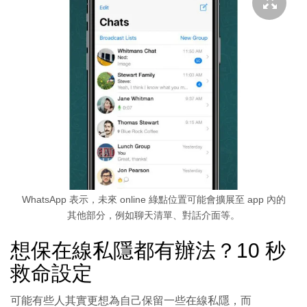
WhatsApp 表示，未來 online 綠點位置可能會擴展至 app 內的
其他部分，例如聊天清單、對話介面等。
想保在線私隱都有辦法？10 秒
救命設定
可能有些人其實更想為自己保留一些在線私隱，而