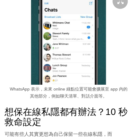
WhatsApp 表示，未來 online 綠點位置可能會擴展至 app 內的
其他部分，例如聊天清單、對話介面等。
想保在線私隱都有辦法？10 秒
救命設定
可能有些人其實更想為自己保留一些在線私隱，而