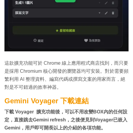
這款擴充功能可於 Chrome 線上應用程式商店找到，而只要
是採用 Chromium 核心開發的瀏覽器均可安裝。對於需要頻
繁利用 AI 整理資料、編寫代碼或撰寫文案的用家而言，絕
對是不可錯過的效率神器。
Gemini Voyager 下載連結
下載 Voyager 擴充功能後，可以不用改變BOX內的任何設
定，直接跳去Gemini refresh，之後便見到Voyager已嵌入
Gemini，用戶即可開長以上的介紹的各項功能。