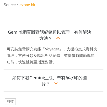
Source：
ezone.hk
Gemini網頁版對話紀錄難以管理，有何解決
方法？
可安裝免費擴充功能「Voyager」，支援拖曳式資料夾
管理，方便分類及匯出對話紀錄，並提供時間軸導航
功能，快速跳轉至指定對話。
如何下載Gemini生成、帶有浮水印的圖
片？
科技