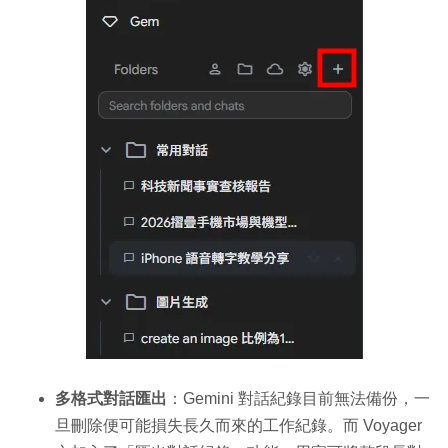
多格式對話匯出
：Gemini 對話紀錄目前無法備份，一
旦刪除便可能損失長久而來的工作紀錄。而 Voyager