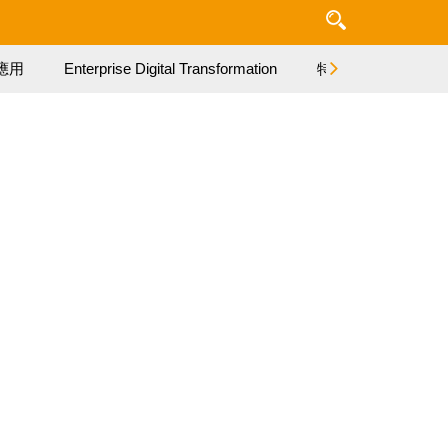
應用
Enterprise Digital Transformation
特集