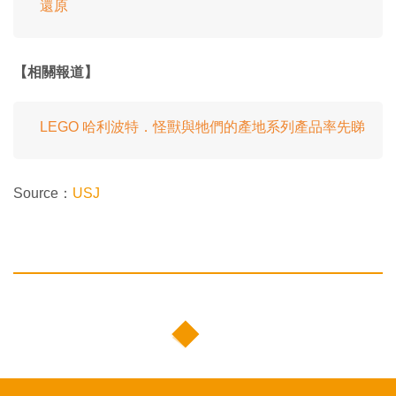
還原
【相關報道】
LEGO 哈利波特．怪獸與牠們的產地系列產品率先睇
Source：
USJ