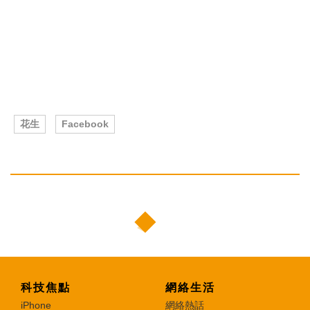
花生
Facebook
科技焦點
網絡生活
iPhone
網絡熱話