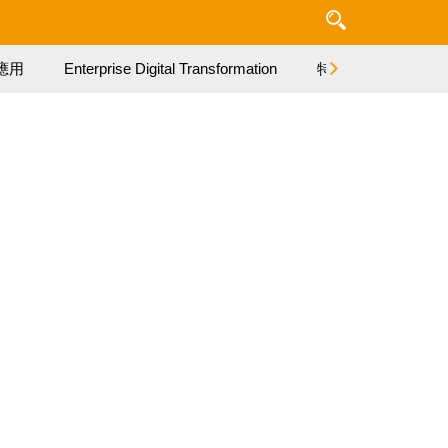
應用
Enterprise Digital Transformation
特集