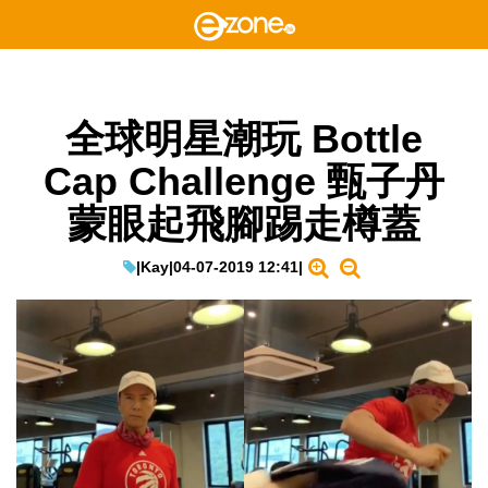
全球明星潮玩 Bottle
Cap Challenge 甄子丹
蒙眼起飛腳踢走樽蓋
|
Kay
|
04-07-2019 12:41
|